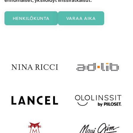
HENKILÖKUNTA
VARAA AIKA